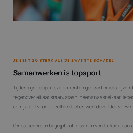
JE BENT ZO STERK ALS DE ZWAKSTE SCHAKEL
Samenwerken is topsport
Tijdens grote sportevenementen gebeurt er iets bijzond
tegenover elkaar staan, staan ineens naast elkaar. Ieder
aan, juicht voor hetzelfde doel en viert dezelfde overwi
Omdat iedereen begrijpt dat je samen verder komt dan al