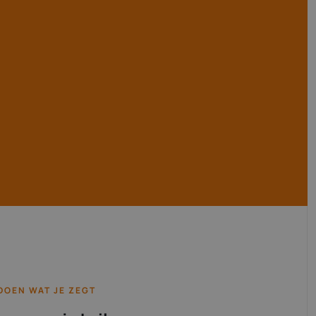
DOEN WAT JE ZEGT