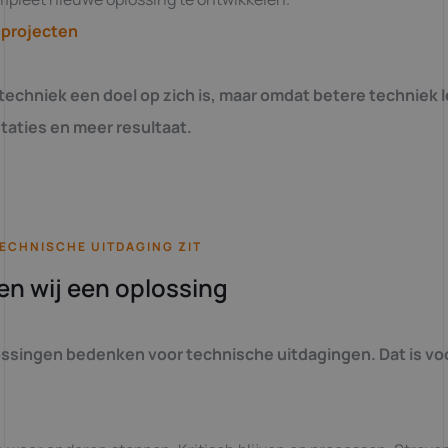
 projecten
techniek een doel op zich is, maar omdat betere techniek l
taties en meer resultaat.
ECHNISCHE UITDAGING ZIT
n wij een oplossing
ssingen bedenken voor technische uitdagingen. Dat is vo