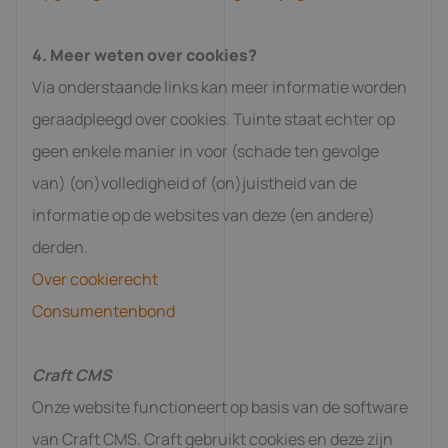
4. Meer weten over cookies?
Via onderstaande links kan meer informatie worden
geraadpleegd over cookies. Tuinte staat echter op
geen enkele manier in voor (schade ten gevolge
van) (on)volledigheid of (on)juistheid van de
informatie op de websites van deze (en andere)
derden.
Over cookierecht
Consumentenbond
Craft CMS
Onze website functioneert op basis van de software
van Craft CMS. Craft gebruikt cookies en deze zijn