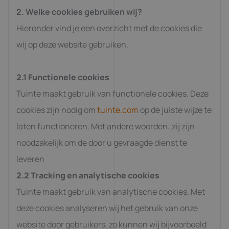
2. Welke cookies gebruiken wij?
Hieronder vind je een overzicht met de cookies die
wij op deze website gebruiken.
2.1 Functionele cookies
Tuinte maakt gebruik van functionele cookies. Deze
cookies zijn nodig om
tuinte.com
op de juiste wijze te
laten functioneren. Met andere woorden: zij zijn
noodzakelijk om de door u gevraagde dienst te
leveren
2.2 Tracking en analytische cookies
Tuinte maakt gebruik van analytische cookies. Met
deze cookies analyseren wij het gebruik van onze
website door gebruikers, zo kunnen wij bijvoorbeeld