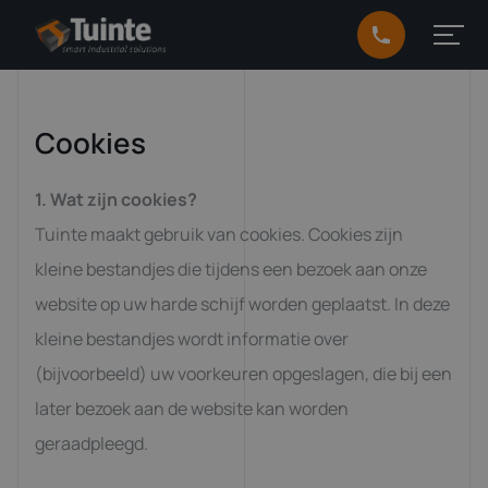
Cookies
1. Wat zijn cookies?
Tuinte maakt gebruik van cookies. Cookies zijn
kleine bestandjes die tijdens een bezoek aan onze
website op uw harde schijf worden geplaatst. In deze
kleine bestandjes wordt informatie over
(bijvoorbeeld) uw voorkeuren opgeslagen, die bij een
later bezoek aan de website kan worden
geraadpleegd.