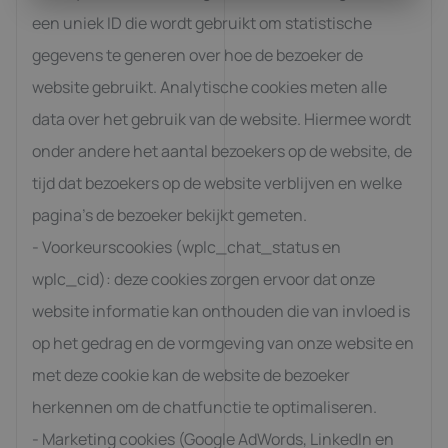
een uniek ID die wordt gebruikt om statistische
gegevens te generen over hoe de bezoeker de
website gebruikt. Analytische cookies meten alle
data over het gebruik van de website. Hiermee wordt
onder andere het aantal bezoekers op de website, de
tijd dat bezoekers op de website verblijven en welke
pagina’s de bezoeker bekijkt gemeten.
- Voorkeurscookies (wplc_chat_status en
wplc_cid): deze cookies zorgen ervoor dat onze
website informatie kan onthouden die van invloed is
op het gedrag en de vormgeving van onze website en
met deze cookie kan de website de bezoeker
herkennen om de chatfunctie te optimaliseren.
- Marketing cookies (Google AdWords, LinkedIn en