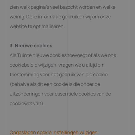
zien welk pagina’s veel bezocht worden en welke
weinig. Deze informatie gebruiken wij om onze
website te optimaliseren.
3. Nieuwe cookies
Als Tuinte nieuwe cookies toevoegt of als we ons
cookiebeleid wijzigen, vragen we u altijd om
toestemming voor het gebruik van die cookie
(behalve als dit een cookie is die onder de
uitzonderingen voor essentiële cookies van de
cookiewet valt).
Opgeslagen cookie instellingen wijzigen