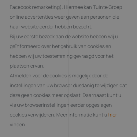
Facebook remarketing). Hiermee kan Tuinte Groep
online advertenties weer geven aan personen die
haar website eerder hebben bezocht.
Bij uw eerste bezoek aan de website hebben wij u
geïnformeerd over het gebruik van cookies en
hebben wij uw toestemming gevraagd voor het
plaatsen ervan.
Afmelden voor de cookies is mogelijk door de
instellingen van uw browser dusdanig te wijzigen dat
deze geen cookies meer opslaat. Daarnaast kunt u
via uw browserinstellingen eerder opgeslagen
cookies verwijderen. Meer informatie kunt u
hier
vinden.