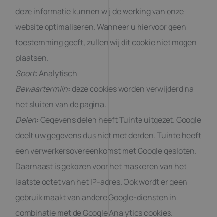
deze informatie kunnen wij de werking van onze
website optimaliseren. Wanneer u hiervoor geen
toestemming geeft, zullen wij dit cookie niet mogen
plaatsen.
Soort
:
Analytisch
Bewaartermijn
:
deze cookies worden verwijderd na
het sluiten van de pagina.
Delen
:
Gegevens delen heeft Tuinte uitgezet. Google
deelt uw gegevens dus niet met derden. Tuinte heeft
een verwerkersovereenkomst met Google gesloten.
Daarnaast is gekozen voor het maskeren van het
laatste octet van het IP-adres. Ook wordt er geen
gebruik maakt van andere Google-diensten in
combinatie met de Google Analytics cookies.