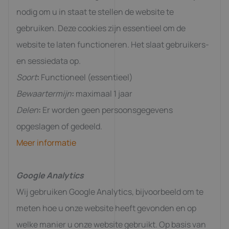
nodig om u in staat te stellen de website te
gebruiken. Deze cookies zijn essentieel om de
website te laten functioneren. Het slaat gebruikers-
en sessiedata op.
Soort
:
Functioneel (essentieel)
Bewaartermijn
:
maximaal 1 jaar
Delen
:
Er worden geen persoonsgegevens
opgeslagen of gedeeld.
Meer informatie
Google Analytics
Wij gebruiken Google Analytics, bijvoorbeeld om te
meten hoe u onze website heeft gevonden en op
welke manier u onze website gebruikt. Op basis van