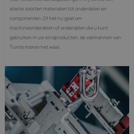
allerlei soorten materialen tot onderdelen en
componenten. Of het nu gaat om
machineonderdelen of onderdelen die u kunt
gebruiken in uw eindproducten, de vakmannen van
Tuinte maken het waar.