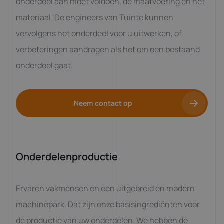
onderdeel aan moet voldoen, de maatvoering en het
materiaal. De engineers van Tuinte kunnen
vervolgens het onderdeel voor u uitwerken, of
verbeteringen aandragen als het om een bestaand
onderdeel gaat.
Neem contact op
Onderdelenproductie
Ervaren vakmensen en een uitgebreid en modern
machinepark. Dat zijn onze basisingrediënten voor
de productie van uw onderdelen. We hebben de