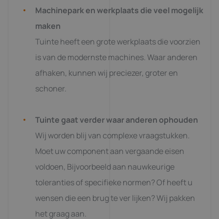
Machinepark en werkplaats die veel mogelijk
maken
Tuinte heeft een grote werkplaats die voorzien
is van de modernste machines. Waar anderen
afhaken, kunnen wij preciezer, groter en
schoner.
Tuinte gaat verder waar anderen ophouden
Wij worden blij van complexe vraagstukken.
Moet uw component aan vergaande eisen
voldoen, Bijvoorbeeld aan nauwkeurige
toleranties of specifieke normen? Of heeft u
wensen die een brug te ver lijken? Wij pakken
het graag aan.