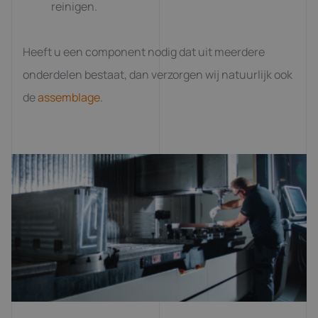
reinigen.
Heeft u een component nodig dat uit meerdere
onderdelen bestaat, dan verzorgen wij natuurlijk ook
de
assemblage
.