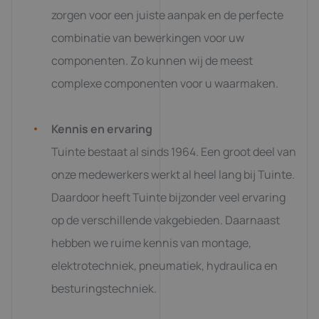
zorgen voor een juiste aanpak en de perfecte
combinatie van bewerkingen voor uw
componenten. Zo kunnen wij de meest
complexe componenten voor u waarmaken.
Kennis en ervaring
Tuinte bestaat al sinds 1964. Een groot deel van
onze medewerkers werkt al heel lang bij Tuinte.
Daardoor heeft Tuinte bijzonder veel ervaring
op de verschillende vakgebieden. Daarnaast
hebben we ruime kennis van montage,
elektrotechniek, pneumatiek, hydraulica en
besturingstechniek.