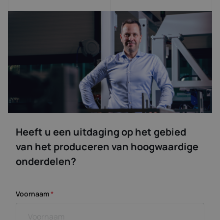
Heeft u een uitdaging op het gebied
van het produceren van hoogwaardige
onderdelen?
Voornaam
*