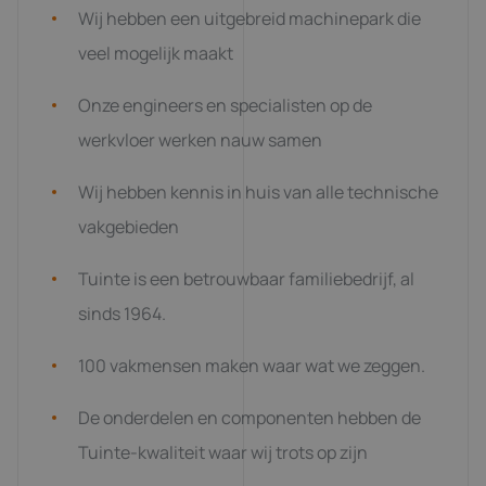
Wij hebben een uitgebreid machinepark die
veel mogelijk maakt
Onze engineers en specialisten op de
werkvloer werken nauw samen
Wij hebben kennis in huis van alle technische
vakgebieden
Tuinte is een betrouwbaar familiebedrijf, al
sinds 1964.
100 vakmensen maken waar wat we zeggen.
De onderdelen en componenten hebben de
Tuinte-kwaliteit waar wij trots op zijn