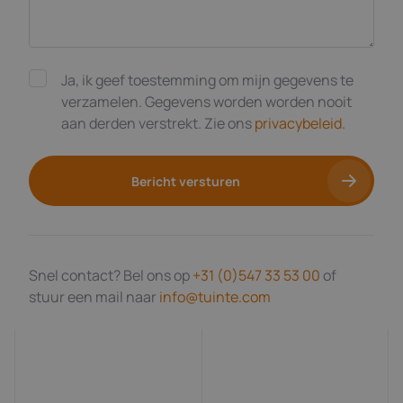
Ja, ik geef toestemming om mijn gegevens te
verzamelen. Gegevens worden worden nooit
aan derden verstrekt. Zie ons
privacybeleid
.
Bericht versturen
Snel contact? Bel ons op
+31 (0)547 33 53 00
of
stuur een mail naar
info@tuinte.com