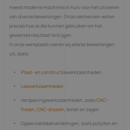
meest moderne machines in huis voor het uitvoeren
van diverse bewerkingen. Onze vakmensen weten
precies hoe ze die kunnen gebruiken om het
gewenste resultaat te krijgen.
In onze werkplaats voeren wij allerlei bewerkingen
uit, zoals:
Plaat- en constructie
werkzaamheden
Laswerkzaamheden
Verspaningswerkzaamheden, zoals
CNC-
frezen
,
CNC-draaien
, boren en zagen
Oppervlaktebehandelingen, zoals polijsten en