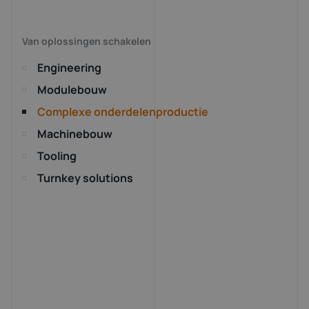
Van oplossingen schakelen
Engineering
Modulebouw
Complexe onderdelenproductie
Machinebouw
Tooling
Turnkey solutions