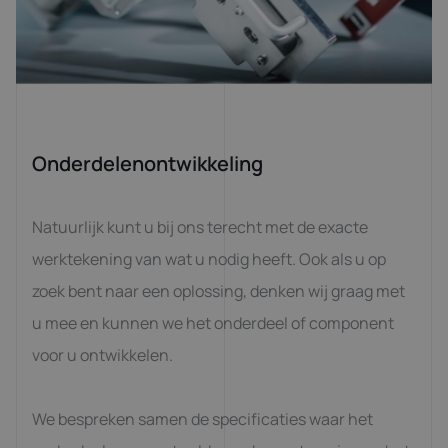
Onderdelenontwikkeling
Natuurlijk kunt u bij ons terecht met de exacte
werktekening van wat u nodig heeft. Ook als u op
zoek bent naar een oplossing, denken wij graag met
u mee en kunnen we het onderdeel of component
voor u ontwikkelen.
We bespreken samen de specificaties waar het