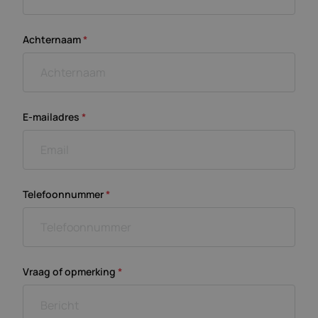
Achternaam
*
E-mailadres
*
Telefoonnummer
*
Vraag of opmerking
*