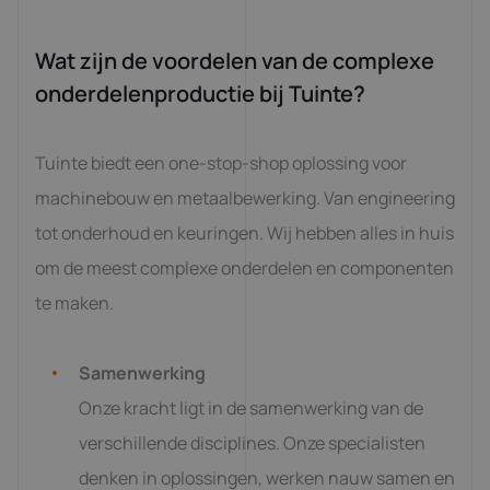
Wat zijn de voordelen van de complexe
onderdelenproductie bij Tuinte?
Tuinte biedt een one-stop-shop oplossing voor
machinebouw en metaalbewerking. Van engineering
tot onderhoud en keuringen. Wij hebben alles in huis
om de meest complexe onderdelen en componenten
te maken.
Samenwerking
Onze kracht ligt in de samenwerking van de
verschillende disciplines. Onze specialisten
denken in oplossingen, werken nauw samen en