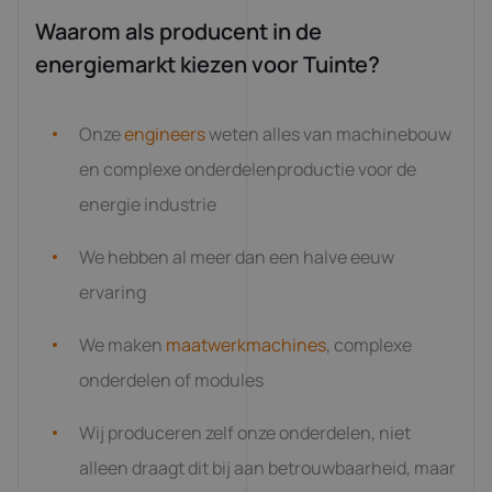
Waarom als producent in de
energiemarkt kiezen voor Tuinte?
Onze
engineers
weten alles van machinebouw
en complexe onderdelenproductie voor de
energie industrie
We hebben al meer dan een halve eeuw
ervaring
We maken
maatwerkmachines
, complexe
onderdelen of modules
Wij produceren zelf onze onderdelen, niet
alleen draagt dit bij aan betrouwbaarheid, maar