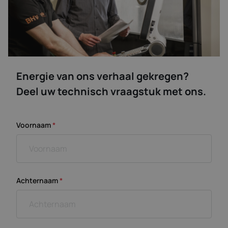
Energie van ons verhaal gekregen?
Deel uw technisch vraagstuk met ons.
Voornaam
*
Achternaam
*