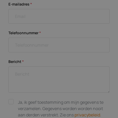
E-mailadres
*
Telefoonnummer
*
Bericht
*
Ja, ik geef toestemming om mijn gegevens te
verzamelen. Gegevens worden worden nooit
aan derden verstrekt. Zie ons
privacybeleid
.