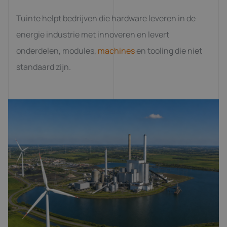
Tuinte helpt bedrijven die hardware leveren in de
energie industrie met innoveren en levert
onderdelen, modules,
machines
en tooling die niet
standaard zijn.