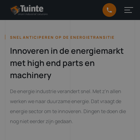
SNEL ANTICIPEREN OP DE ENERGIETRANSITIE
Innoveren in de energiemarkt
met high end parts en
machinery
De energie industrie verandert snel. Met z’n allen
werken we naar duurzame energie. Dat vraagt de
energie sector om te innoveren. Dingen te doen die
nog niet eerder zijn gedaan.