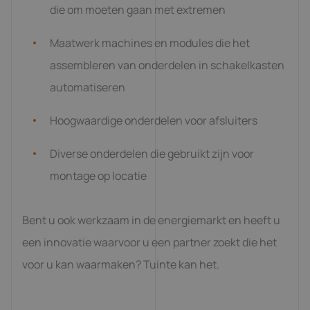
die om moeten gaan met extremen
Maatwerk machines en modules die het
assembleren van onderdelen in schakelkasten
automatiseren
Hoogwaardige onderdelen voor afsluiters
Diverse onderdelen die gebruikt zijn voor
montage op locatie
Bent u ook werkzaam in de energiemarkt en heeft u
een innovatie waarvoor u een partner zoekt die het
voor u kan waarmaken? Tuinte kan het.