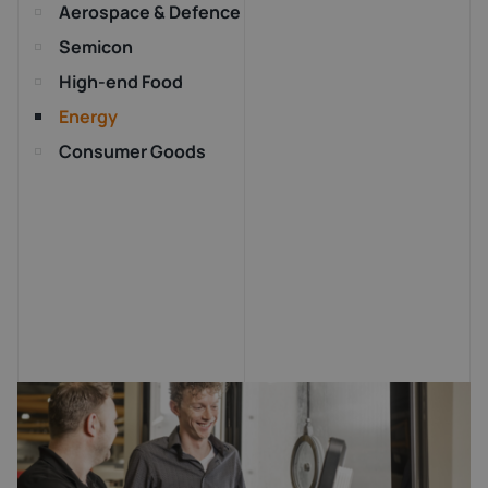
Aerospace & Defence
Semicon
High-end Food
Energy
Consumer Goods