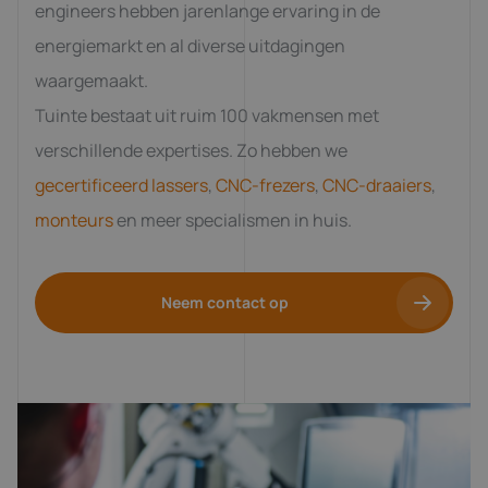
engineers hebben jarenlange ervaring in de
energiemarkt en al diverse uitdagingen
waargemaakt.
Tuinte bestaat uit ruim 100 vakmensen met
verschillende expertises. Zo hebben we
gecertificeerd lassers
,
CNC-frezers
,
CNC-draaiers
,
monteurs
en meer specialismen in huis.
Neem contact op