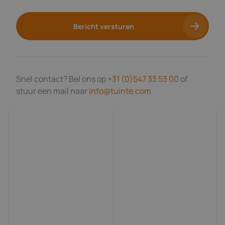
Bericht versturen
Snel contact? Bel ons op
+31 (0)547 33 53 00
of
stuur een mail naar
info@tuinte.com