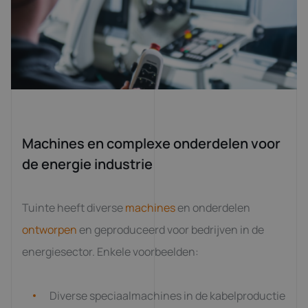
Machines en complexe onderdelen voor
de energie industrie
Tuinte heeft diverse
machines
en onderdelen
ontworpen
en geproduceerd voor bedrijven in de
energiesector. Enkele voorbeelden:
Diverse speciaalmachines in de kabelproductie