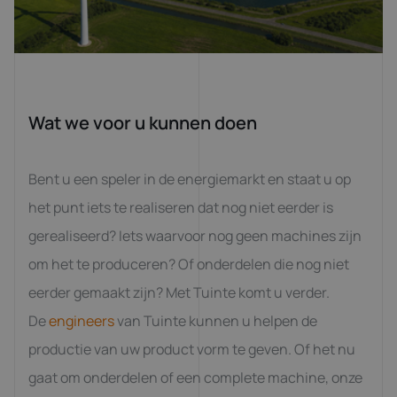
Wat we voor u kunnen doen
Bent u een speler in de energiemarkt en staat u op
het punt iets te realiseren dat nog niet eerder is
gerealiseerd? Iets waarvoor nog geen machines zijn
om het te produceren? Of onderdelen die nog niet
eerder gemaakt zijn? Met Tuinte komt u verder.
De
engineers
van Tuinte kunnen u helpen de
productie van uw product vorm te geven. Of het nu
gaat om onderdelen of een complete machine, onze