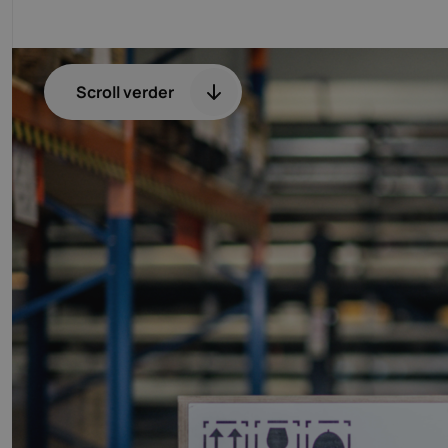
Scroll verder