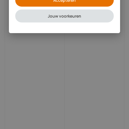
Accepteren
Jouw voorkeuren