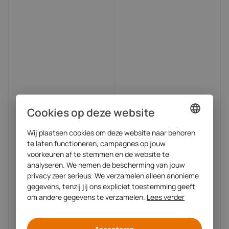
Cookies op deze website
Wij plaatsen cookies om deze website naar behoren
DUTCH
te laten functioneren, campagnes op jouw
ENGLISH
voorkeuren af te stemmen en de website te
analyseren. We nemen de bescherming van jouw
privacy zeer serieus. We verzamelen alleen anonieme
gegevens, tenzij jij ons expliciet toestemming geeft
om andere gegevens te verzamelen.
Lees verder